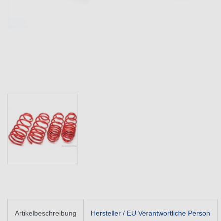
Artikelbeschreibung
Hersteller / EU Verantwortliche Person