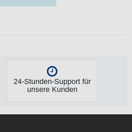
24-Stunden-Support für
unsere Kunden