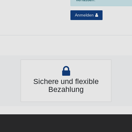
Anmelden
Sichere und flexible
Bezahlung