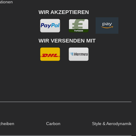
ationen
WIR AKZEPTIEREN
WIR VERSENDEN MIT
cheiben
Carbon
Style & Aerodynamik