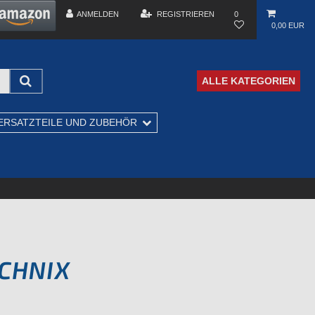
ANMELDEN
REGISTRIEREN
0
0,00 EUR
ALLE KATEGORIEN
ERSATZTEILE UND ZUBEHÖR