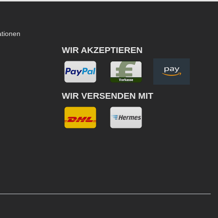
ationen
WIR AKZEPTIEREN
WIR VERSENDEN MIT