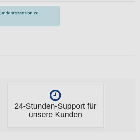
 Kundenrezension zu
24-Stunden-Support für
unsere Kunden