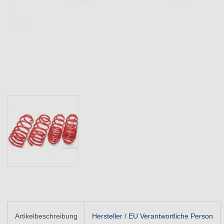
Artikelbeschreibung
Hersteller / EU Verantwortliche Person