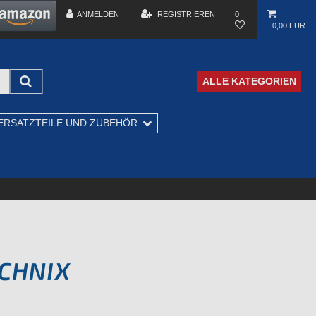
ANMELDEN
REGISTRIEREN
0
0,00 EUR
ALLE KATEGORIEN
ERSATZTEILE UND ZUBEHÖR