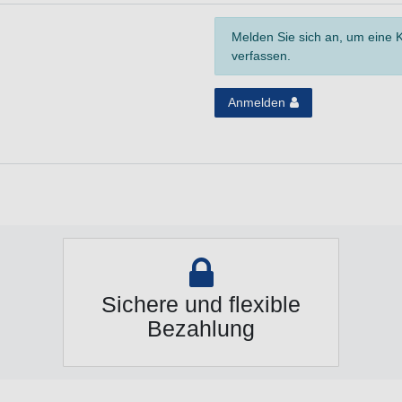
Melden Sie sich an, um eine
verfassen.
Anmelden
Sichere und flexible
Bezahlung