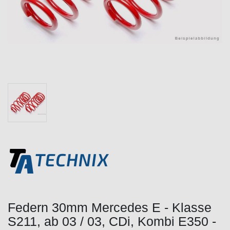
Federn 30mm Mercedes E - Klasse
S211, ab 03 / 03, CDi, Kombi E350 -