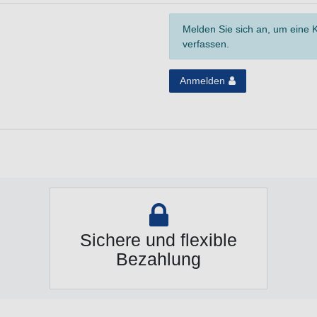
Melden Sie sich an, um eine
verfassen.
Anmelden
Sichere und flexible
Bezahlung