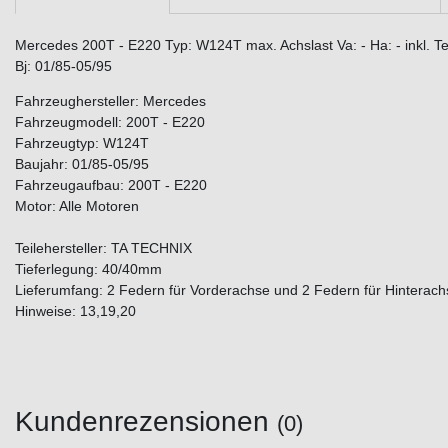
Mercedes 200T - E220 Typ: W124T max. Achslast Va: - Ha: - inkl. T
Bj: 01/85-05/95
Fahrzeughersteller: Mercedes
Fahrzeugmodell: 200T - E220
Fahrzeugtyp: W124T
Baujahr: 01/85-05/95
Fahrzeugaufbau: 200T - E220
Motor: Alle Motoren
Teilehersteller: TA TECHNIX
Tieferlegung: 40/40mm
Lieferumfang: 2 Federn für Vorderachse und 2 Federn für Hinterach
Hinweise: 13,19,20
Kundenrezensionen
(0)