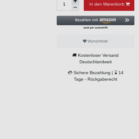
In den Warenkorb
Wunschliste
🚚
Kostenloser Versand
Deutschlandweit
💳
Sichere Bezahlung |
⌛
14
Tage -
Rückgaberecht