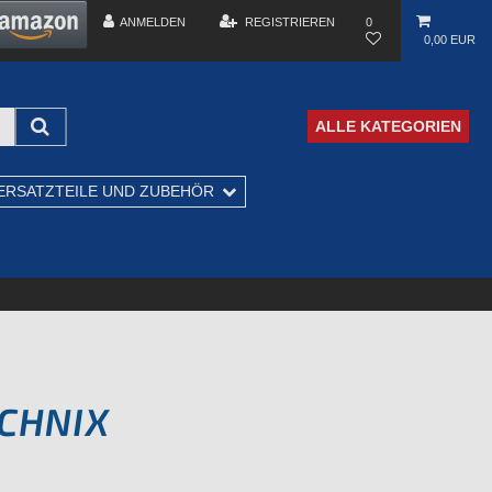
ANMELDEN
REGISTRIEREN
0
0,00 EUR
ALLE KATEGORIEN
ERSATZTEILE UND ZUBEHÖR