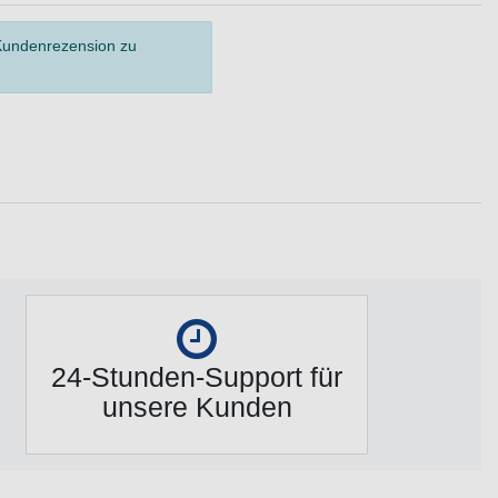
 Kundenrezension zu
24-Stunden-Support für
unsere Kunden