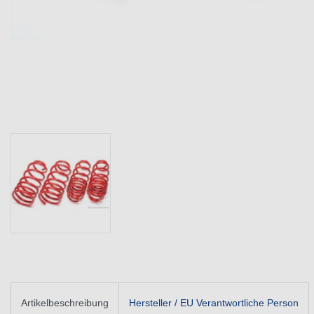
Artikelbeschreibung
Hersteller / EU Verantwortliche Person