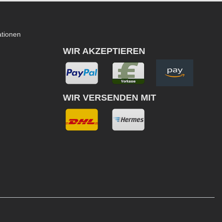
ationen
WIR AKZEPTIEREN
WIR VERSENDEN MIT