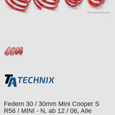
Federn 30 / 30mm Mini Cooper S
R56 / MINI - N, ab 12 / 06, Alle