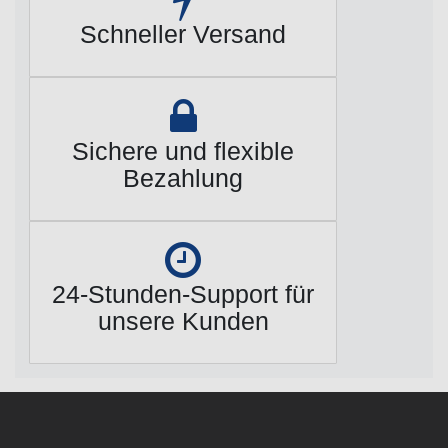
Schneller Versand
Sichere und flexible
Bezahlung
24-Stunden-Support für
unsere Kunden