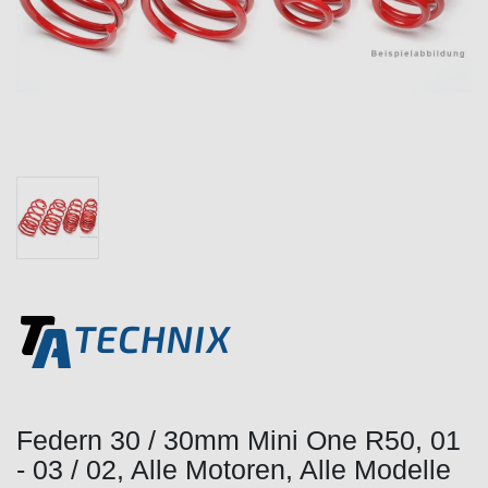
Federn 30 / 30mm Mini One R50, 01
- 03 / 02, Alle Motoren, Alle Modelle