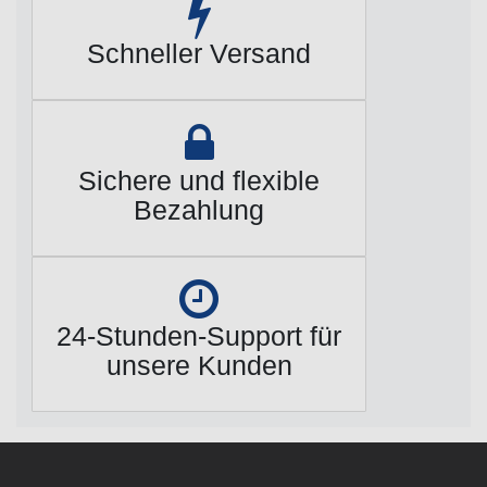
Schneller Versand
Sichere und flexible
Bezahlung
24-Stunden-Support für
unsere Kunden