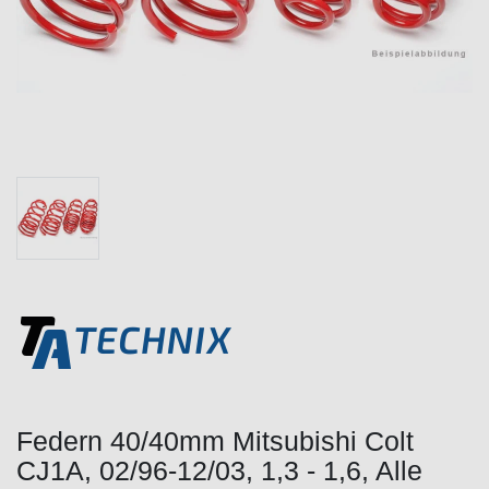
Federn 40/40mm Mitsubishi Colt
CJ1A, 02/96-12/03, 1,3 - 1,6, Alle