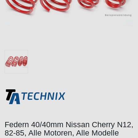
Federn 40/40mm Nissan Cherry N12,
82-85, Alle Motoren, Alle Modelle