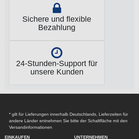
Sichere und flexible
Bezahlung
24-Stunden-Support für
unsere Kunden
* gilt für Lieferungen innerhalb Deutschlands, Lieferzeiten für
andere Länder entnehmen Sie bitte der Schaltfläche mit den
Versandinformationen
EINKAUFEN
UNTERNEHMEN