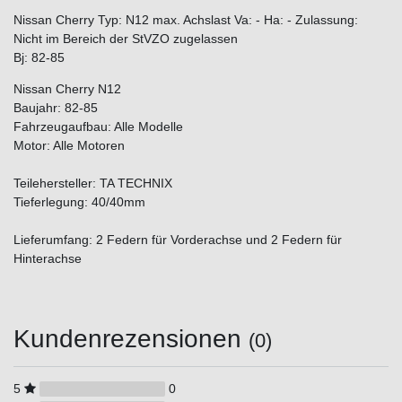
Nissan Cherry Typ: N12 max. Achslast Va: - Ha: - Zulassung:
Nicht im Bereich der StVZO zugelassen
Bj: 82-85
Nissan Cherry N12
Baujahr: 82-85
Fahrzeugaufbau: Alle Modelle
Motor: Alle Motoren
Teilehersteller: TA TECHNIX
Tieferlegung: 40/40mm
Lieferumfang: 2 Federn für Vorderachse und 2 Federn für
Hinterachse
Kundenrezensionen
(0)
5
0