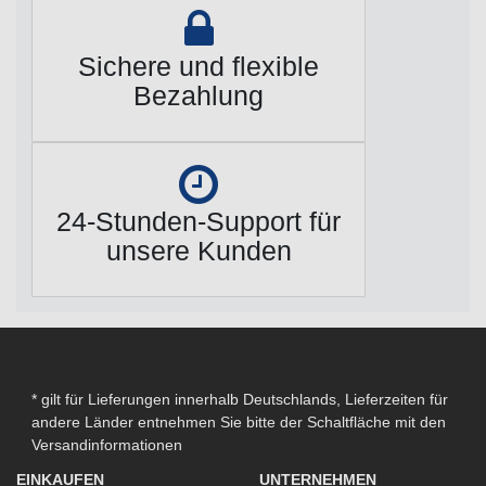
Sichere und flexible
Bezahlung
24-Stunden-Support für
unsere Kunden
* gilt für Lieferungen innerhalb Deutschlands, Lieferzeiten für
andere Länder entnehmen Sie bitte der Schaltfläche mit den
Versandinformationen
EINKAUFEN
UNTERNEHMEN