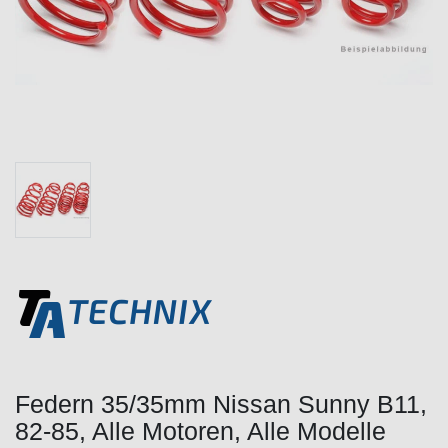
Federn 35/35mm Nissan Sunny B11,
82-85, Alle Motoren, Alle Modelle