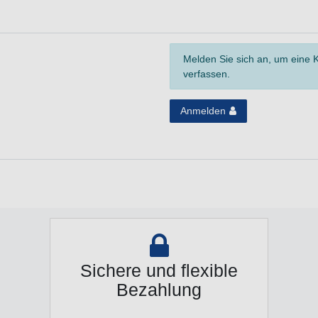
Melden Sie sich an, um eine
verfassen.
Anmelden
Sichere und flexible
Bezahlung