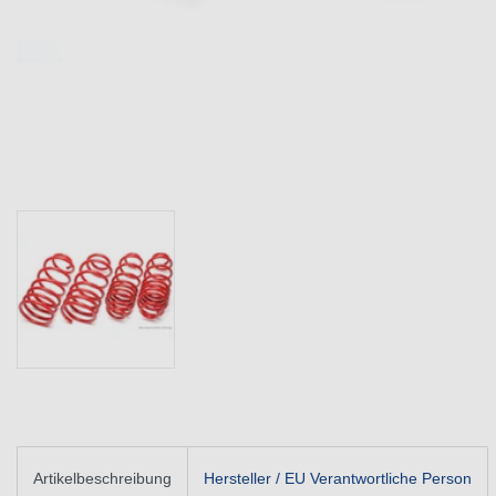
Artikelbeschreibung
Hersteller / EU Verantwortliche Person