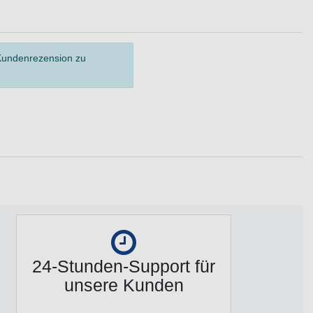
 Kundenrezension zu
24-Stunden-Support für
unsere Kunden