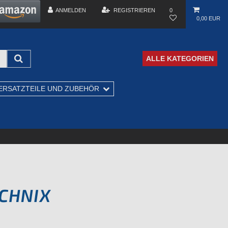
ANMELDEN
REGISTRIEREN
0
0,00 EUR
ALLE KATEGORIEN
ERSATZTEILE UND ZUBEHÖR