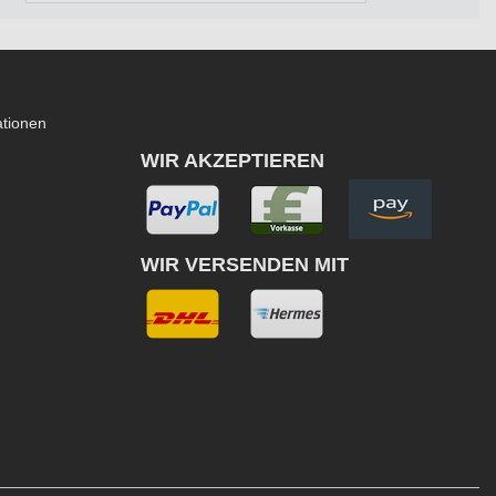
ationen
WIR AKZEPTIEREN
WIR VERSENDEN MIT