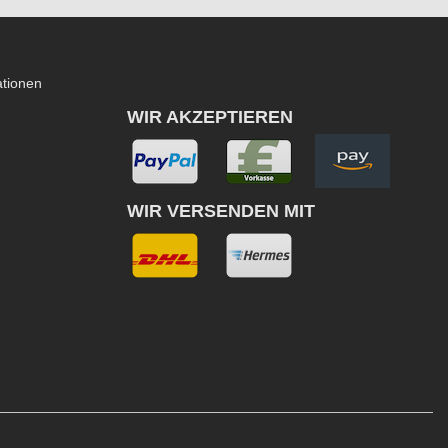
ationen
WIR AKZEPTIEREN
WIR VERSENDEN MIT