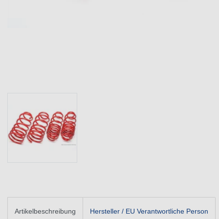
Artikelbeschreibung
Hersteller / EU Verantwortliche Person