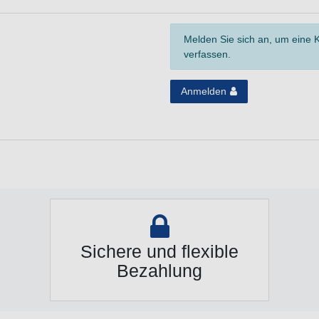
Melden Sie sich an, um eine
verfassen.
Anmelden
Sichere und flexible
Bezahlung