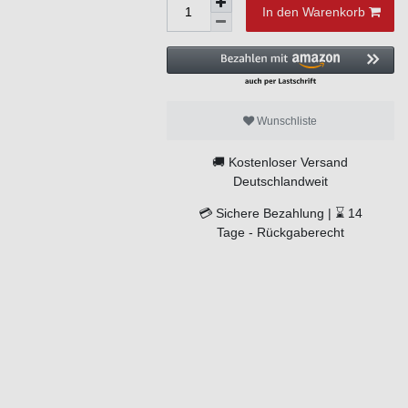
In den Warenkorb
Wunschliste
🚚
Kostenloser Versand
Deutschlandweit
💳
Sichere Bezahlung |
⌛
14
Tage -
Rückgaberecht