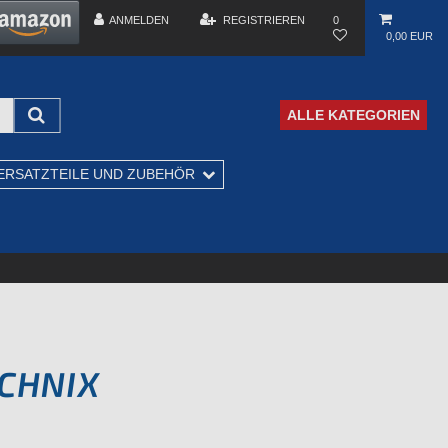
ANMELDEN
REGISTRIEREN
0
0,00 EUR
ALLE KATEGORIEN
ERSATZTEILE UND ZUBEHÖR