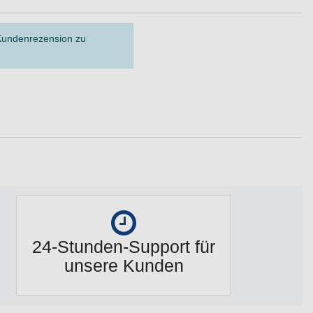
 Kundenrezension zu
24-Stunden-Support für
unsere Kunden