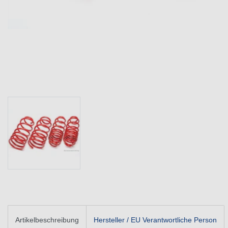
Artikelbeschreibung
Hersteller / EU Verantwortliche Person