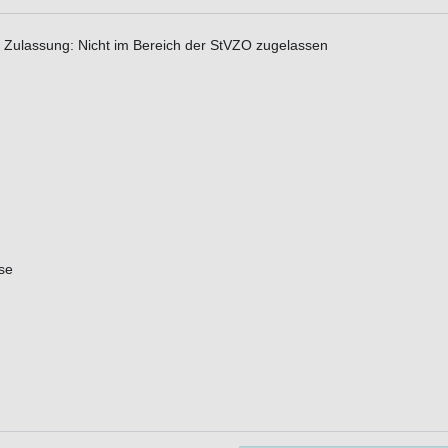
- Zulassung: Nicht im Bereich der StVZO zugelassen
se