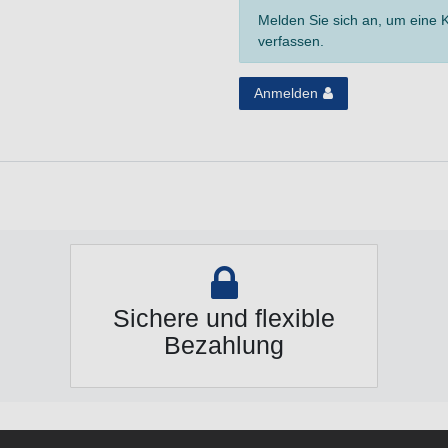
Melden Sie sich an, um eine
verfassen.
Anmelden
Sichere und flexible
Bezahlung