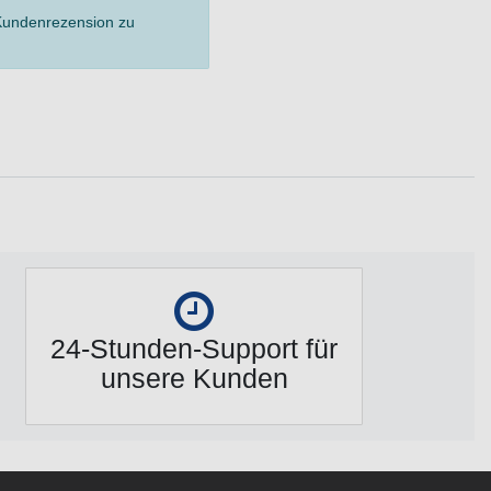
 Kundenrezension zu
24-Stunden-Support für
unsere Kunden