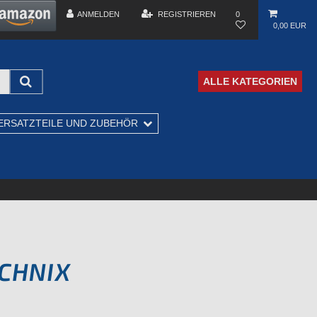
ANMELDEN
REGISTRIEREN
0
0,00 EUR
ALLE KATEGORIEN
ERSATZTEILE UND ZUBEHÖR