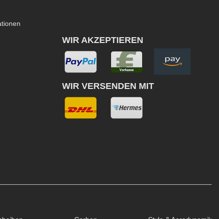
ationen
WIR AKZEPTIEREN
WIR VERSENDEN MIT