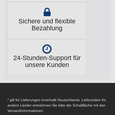
Sichere und flexible
Bezahlung
24-Stunden-Support für
unsere Kunden
* gilt für Lieferungen innerhalb Deutschlands, Lieferzeiten für
andere Länder entnehmen Sie bitte der Schaltfläche mit den
Versandinformationen