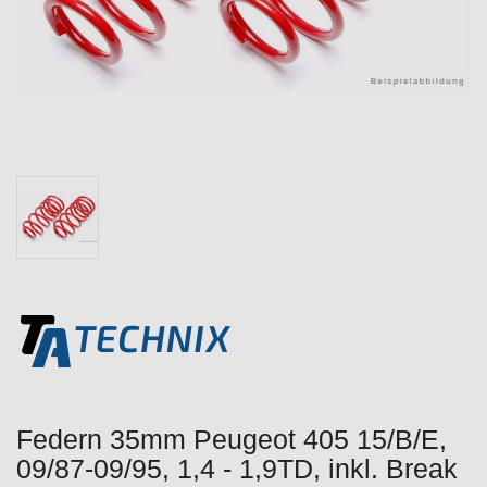
Federn 35mm Peugeot 405 15/B/E,
09/87-09/95, 1,4 - 1,9TD, inkl. Break