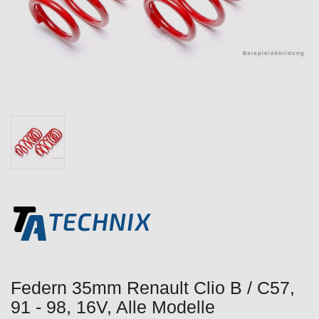
Federn 35mm Renault Clio B / C57,
91 - 98, 16V, Alle Modelle