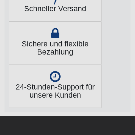
Schneller Versand
Sichere und flexible
Bezahlung
24-Stunden-Support für
unsere Kunden