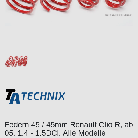
Federn 45 / 45mm Renault Clio R, ab
05, 1,4 - 1,5DCi, Alle Modelle