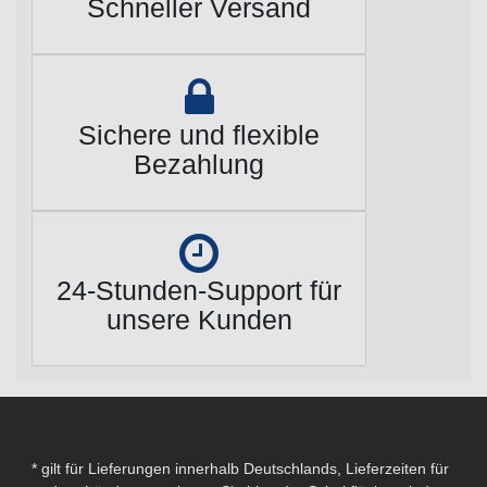
Schneller Versand
Sichere und flexible
Bezahlung
24-Stunden-Support für
unsere Kunden
* gilt für Lieferungen innerhalb Deutschlands, Lieferzeiten für