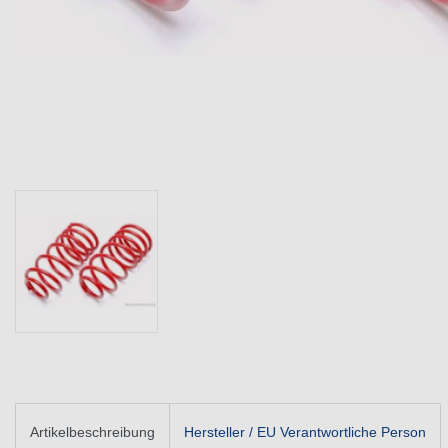
Artikelbeschreibung
Hersteller / EU Verantwortliche Person