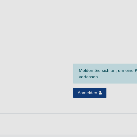
Melden Sie sich an, um eine
verfassen.
Anmelden