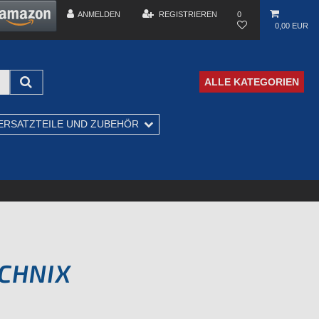
ANMELDEN
REGISTRIEREN
0
0,00 EUR
ALLE KATEGORIEN
ERSATZTEILE UND ZUBEHÖR