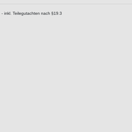
- inkl. Teilegutachten nach §19.3