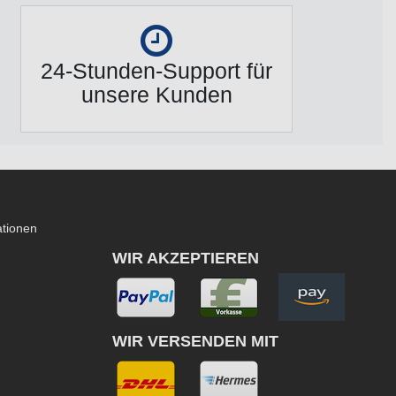
24-Stunden-Support für
unsere Kunden
ationen
WIR AKZEPTIEREN
WIR VERSENDEN MIT