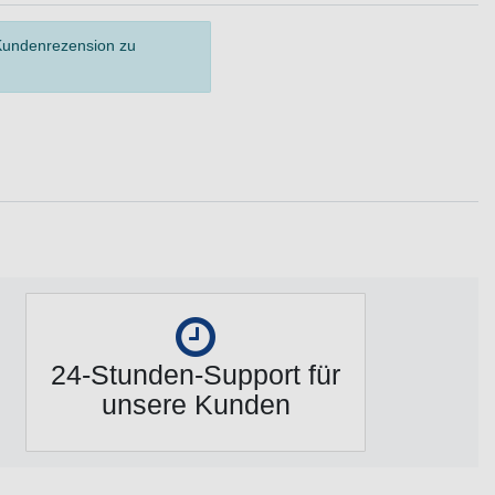
 Kundenrezension zu
24-Stunden-Support für
unsere Kunden