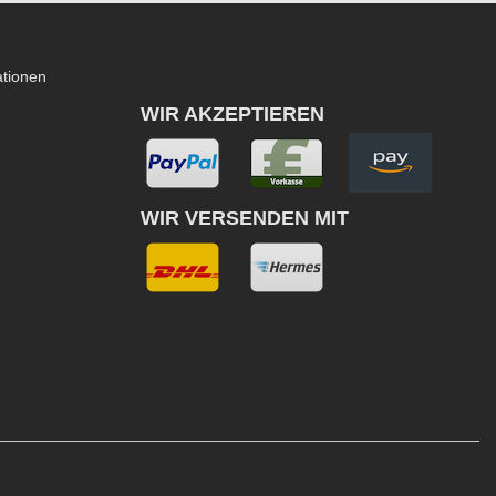
ationen
WIR AKZEPTIEREN
WIR VERSENDEN MIT