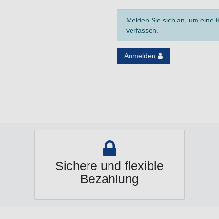
Melden Sie sich an, um eine
verfassen.
Anmelden
Sichere und flexible
Bezahlung