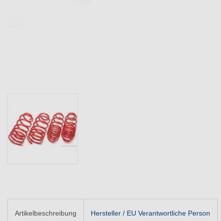
Artikelbeschreibung
Hersteller / EU Verantwortliche Person