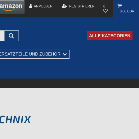
ANMELDEN
REGISTRIEREN
0
0,00 EUR
ALLE KATEGORIEN
ERSATZTEILE UND ZUBEHÖR