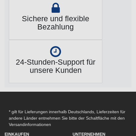
Sichere und flexible
Bezahlung
24-Stunden-Support für
unsere Kunden
* gilt für Lieferungen innerhalb Deutschlands, Lieferzeiten für
andere Länder entnehmen Sie bitte der Schaltfläche mit den
Versandinformationen
EINKAUFEN
UNTERNEHMEN