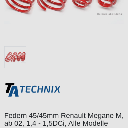
Federn 45/45mm Renault Megane M,
ab 02, 1,4 - 1,5DCi, Alle Modelle