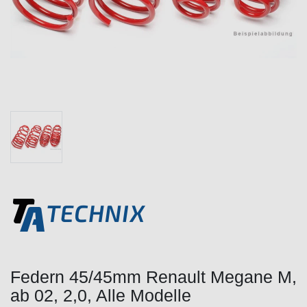
Federn 45/45mm Renault Megane M,
ab 02, 2,0, Alle Modelle