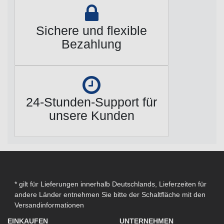
Sichere und flexible
Bezahlung
24-Stunden-Support für
unsere Kunden
* gilt für Lieferungen innerhalb Deutschlands, Lieferzeiten für
andere Länder entnehmen Sie bitte der Schaltfläche mit den
Versandinformationen
EINKAUFEN
UNTERNEHMEN