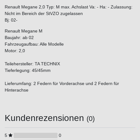
Renault Megane 2,0 Typ: M max. Achslast Va: - Ha: - Zulassung:
Nicht im Bereich der StVZO zugelassen
Bj: 02-
Renault Megane M
Baujahr: ab 02
Fahrzeugaufbau: Alle Modelle
Motor: 2,0
Teilehersteller: TA TECHNIX
Tieferlegung: 45/45mm
Lieferumfang: 2 Federn für Vorderachse und 2 Federn für
Hinterachse
Kundenrezensionen
(0)
5
0