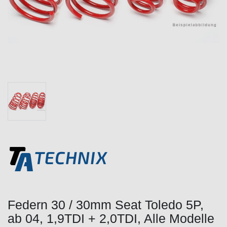
Federn 30 / 30mm Seat Toledo 5P,
ab 04, 1,9TDI + 2,0TDI, Alle Modelle