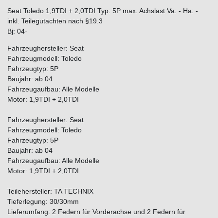
Seat Toledo 1,9TDI + 2,0TDI Typ: 5P max. Achslast Va: - Ha: -
inkl. Teilegutachten nach §19.3
Bj: 04-
Fahrzeughersteller: Seat
Fahrzeugmodell: Toledo
Fahrzeugtyp: 5P
Baujahr: ab 04
Fahrzeugaufbau: Alle Modelle
Motor: 1,9TDI + 2,0TDI
Fahrzeughersteller: Seat
Fahrzeugmodell: Toledo
Fahrzeugtyp: 5P
Baujahr: ab 04
Fahrzeugaufbau: Alle Modelle
Motor: 1,9TDI + 2,0TDI
Teilehersteller: TA TECHNIX
Tieferlegung: 30/30mm
Lieferumfang: 2 Federn für Vorderachse und 2 Federn für