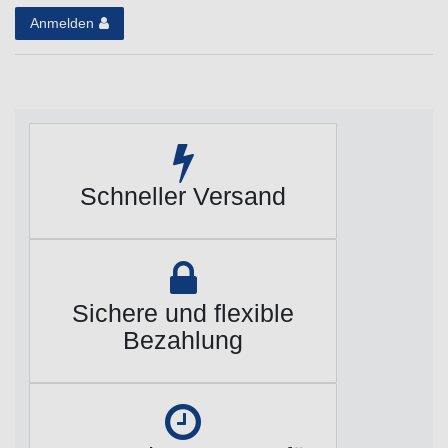
Anmelden
Schneller Versand
Sichere und flexible
Bezahlung