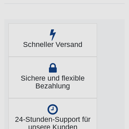
Schneller Versand
Sichere und flexible
Bezahlung
24-Stunden-Support für
unsere Kunden