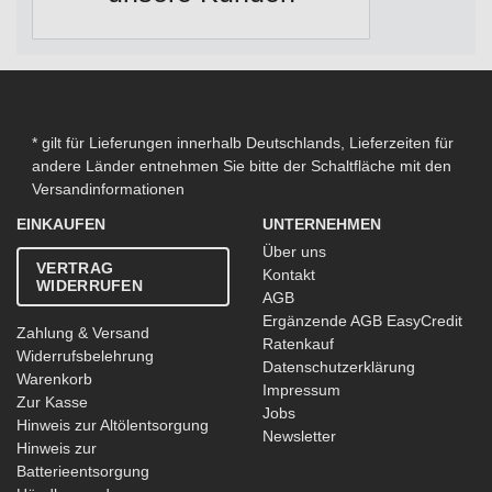
* gilt für Lieferungen innerhalb Deutschlands, Lieferzeiten für
andere Länder entnehmen Sie bitte der Schaltfläche mit den
Versandinformationen
EINKAUFEN
UNTERNEHMEN
Über uns
VERTRAG
Kontakt
WIDERRUFEN
AGB
Ergänzende AGB EasyCredit
Zahlung & Versand
Ratenkauf
Widerrufsbelehrung
Datenschutzerklärung
Warenkorb
Impressum
Zur Kasse
Jobs
Hinweis zur Altölentsorgung
Newsletter
Hinweis zur
Batterieentsorgung