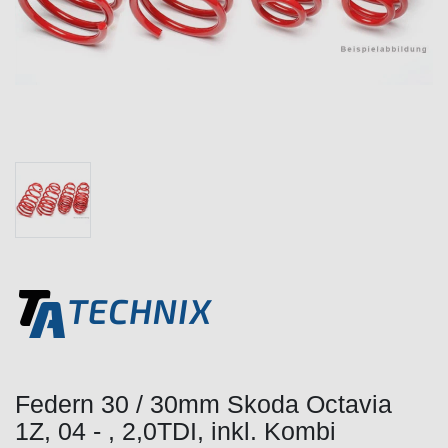
Federn 30 / 30mm Skoda Octavia
1Z, 04 - , 2,0TDI, inkl. Kombi