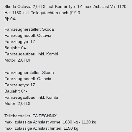
Skoda Octavia 2,0TDI incl. Kombi Typ: 1Z max. Achslast Va: 1120
Ha: 1150 inkl. Teilegutachten nach §19.3
Bj: 04-
Fahrzeughersteller: Skoda
Fahrzeugmodell: Octavia
Fahrzeugtyp: 1Z
Baujahr: 04-
Fahrzeugaufbau: inkl. Kombi
Motor: 2,0TDI
Fahrzeughersteller: Skoda
Fahrzeugmodell: Octavia
Fahrzeugtyp: 1Z
Baujahr: 04-
Fahrzeugaufbau: inkl. Kombi
Motor: 2,0TDI
Teilehersteller: TA TECHNIX
max. zulässige Achslast vorne: 1080 kg - 1120 kg
max. zulässige Achslast hinten: 1150 kg