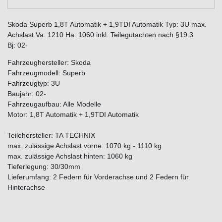
Skoda Superb 1,8T Automatik + 1,9TDI Automatik Typ: 3U max.
Achslast Va: 1210 Ha: 1060 inkl. Teilegutachten nach §19.3
Bj: 02-
Fahrzeughersteller: Skoda
Fahrzeugmodell: Superb
Fahrzeugtyp: 3U
Baujahr: 02-
Fahrzeugaufbau: Alle Modelle
Motor: 1,8T Automatik + 1,9TDI Automatik
Teilehersteller: TA TECHNIX
max. zulässige Achslast vorne: 1070 kg - 1110 kg
max. zulässige Achslast hinten: 1060 kg
Tieferlegung: 30/30mm
Lieferumfang: 2 Federn für Vorderachse und 2 Federn für
Hinterachse