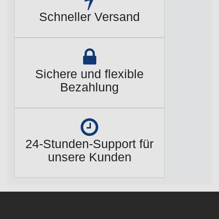
Schneller Versand
Sichere und flexible
Bezahlung
24-Stunden-Support für
unsere Kunden