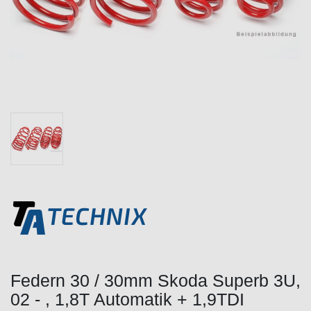
Federn 30 / 30mm Skoda Superb 3U,
02 - , 1,8T Automatik + 1,9TDI