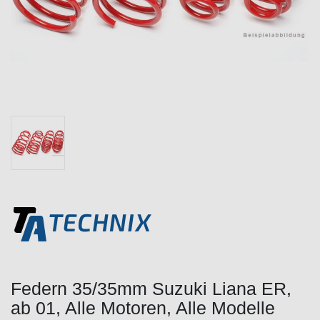
Federn 35/35mm Suzuki Liana ER,
ab 01, Alle Motoren, Alle Modelle