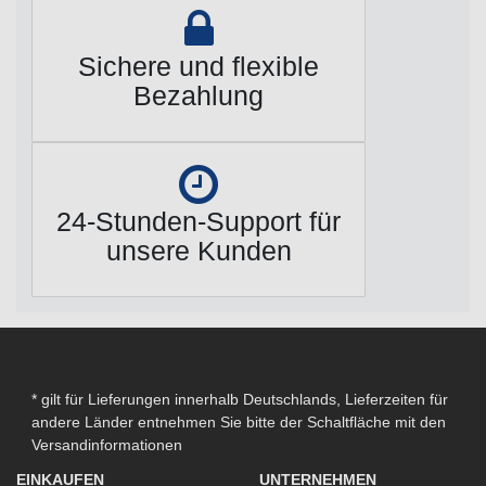
Sichere und flexible
Bezahlung
24-Stunden-Support für
unsere Kunden
* gilt für Lieferungen innerhalb Deutschlands, Lieferzeiten für
andere Länder entnehmen Sie bitte der Schaltfläche mit den
Versandinformationen
EINKAUFEN
UNTERNEHMEN