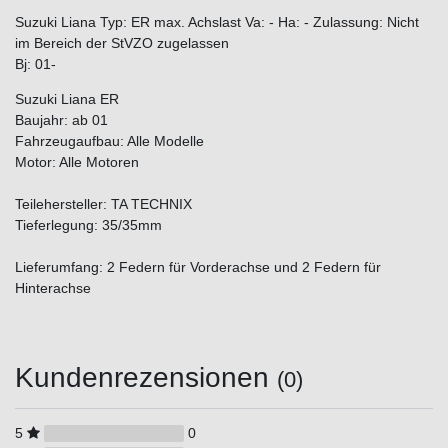
Suzuki Liana Typ: ER max. Achslast Va: - Ha: - Zulassung: Nicht
im Bereich der StVZO zugelassen
Bj: 01-
Suzuki Liana ER
Baujahr: ab 01
Fahrzeugaufbau: Alle Modelle
Motor: Alle Motoren
Teilehersteller: TA TECHNIX
Tieferlegung: 35/35mm
Lieferumfang: 2 Federn für Vorderachse und 2 Federn für
Hinterachse
Kundenrezensionen
(0)
5
0