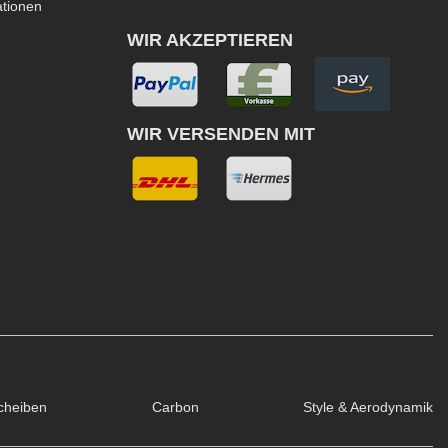
ationen
WIR AKZEPTIEREN
WIR VERSENDEN MIT
cheiben
Carbon
Style & Aerodynamik