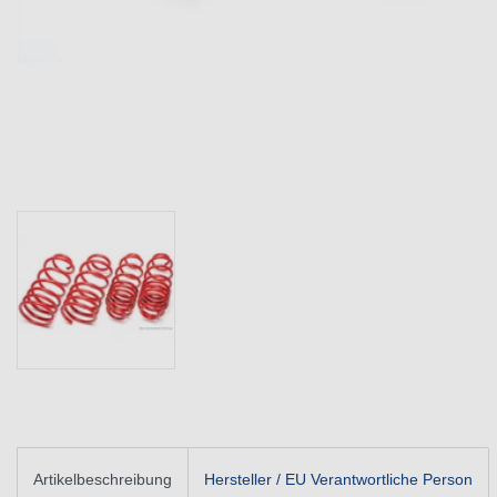
Artikelbeschreibung
Hersteller / EU Verantwortliche Person