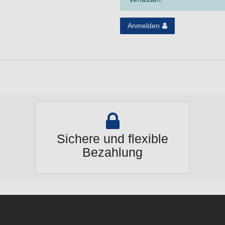
Anmelden
Sichere und flexible
Bezahlung