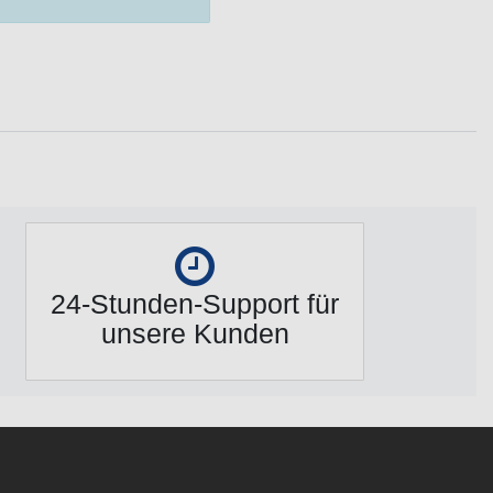
24-Stunden-Support für
unsere Kunden