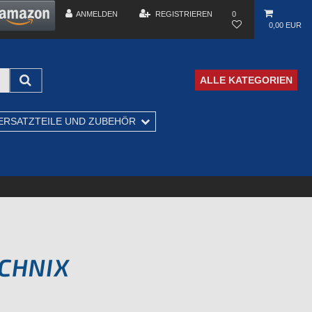
ANMELDEN
REGISTRIEREN
0
0,00 EUR
ALLE KATEGORIEN
ERSATZTEILE UND ZUBEHÖR