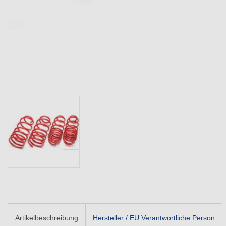
Artikelbeschreibung
Hersteller / EU Verantwortliche Person