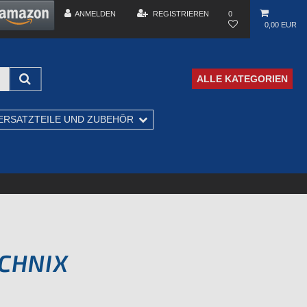
ANMELDEN
REGISTRIEREN
0
0,00 EUR
ALLE KATEGORIEN
ERSATZTEILE UND ZUBEHÖR