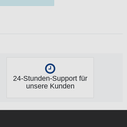
24-Stunden-Support für
unsere Kunden