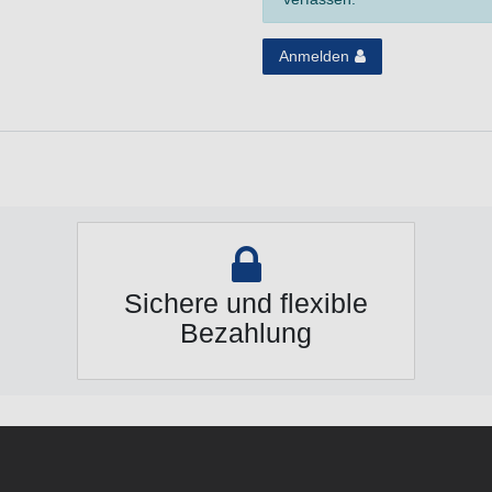
Anmelden
Sichere und flexible
Bezahlung