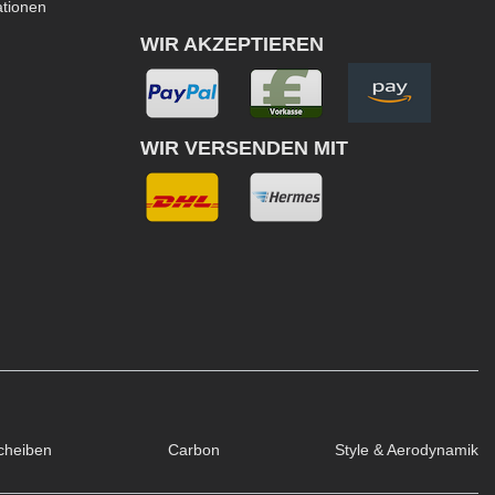
ationen
WIR AKZEPTIEREN
WIR VERSENDEN MIT
cheiben
Carbon
Style & Aerodynamik