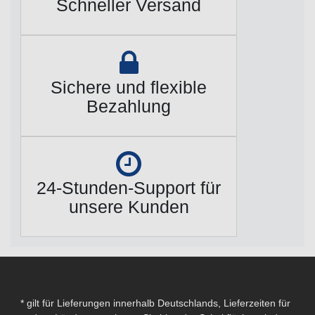
Schneller Versand
Sichere und flexible
Bezahlung
24-Stunden-Support für
unsere Kunden
* gilt für Lieferungen innerhalb Deutschlands, Lieferzeiten für