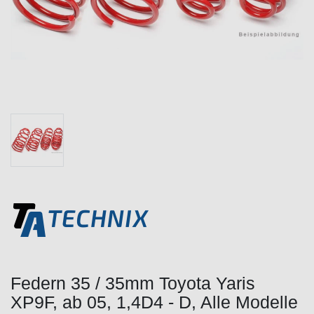
Federn 35 / 35mm Toyota Yaris
XP9F, ab 05, 1,4D4 - D, Alle Modelle