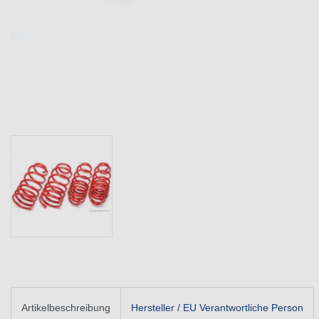
Artikelbeschreibung
Hersteller / EU Verantwortliche Person