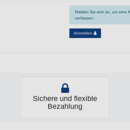
Melden Sie sich an, um eine
verfassen.
Anmelden
Sichere und flexible
Bezahlung