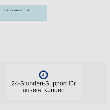
 Kundenrezension zu
24-Stunden-Support für
unsere Kunden