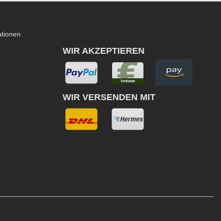
ationen
WIR AKZEPTIEREN
WIR VERSENDEN MIT