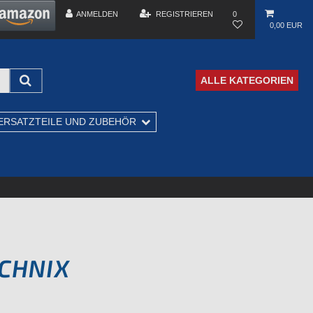
ANMELDEN
REGISTRIEREN
0
0,00 EUR
ALLE KATEGORIEN
ERSATZTEILE UND ZUBEHÖR