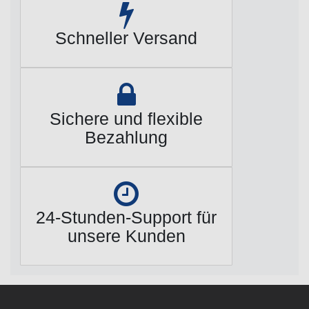
Schneller Versand
Sichere und flexible
Bezahlung
24-Stunden-Support für
unsere Kunden