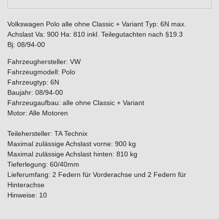
Volkswagen Polo alle ohne Classic + Variant Typ: 6N max.
Achslast Va: 900 Ha: 810 inkl. Teilegutachten nach §19.3
Bj: 08/94-00
Fahrzeughersteller: VW
Fahrzeugmodell: Polo
Fahrzeugtyp: 6N
Baujahr: 08/94-00
Fahrzeugaufbau: alle ohne Classic + Variant
Motor: Alle Motoren
Teilehersteller: TA Technix
Maximal zulässige Achslast vorne: 900 kg
Maximal zulässige Achslast hinten: 810 kg
Tieferlegung: 60/40mm
Lieferumfang: 2 Federn für Vorderachse und 2 Federn für
Hinterachse
Hinweise: 10