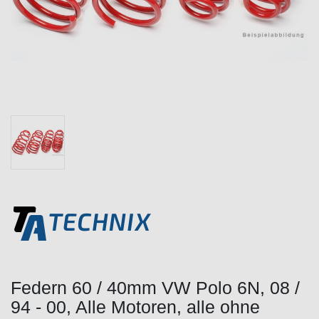
Federn 60 / 40mm VW Polo 6N, 08 /
94 - 00, Alle Motoren, alle ohne