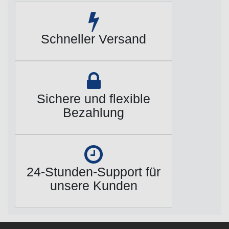
Schneller Versand
Sichere und flexible
Bezahlung
24-Stunden-Support für
unsere Kunden