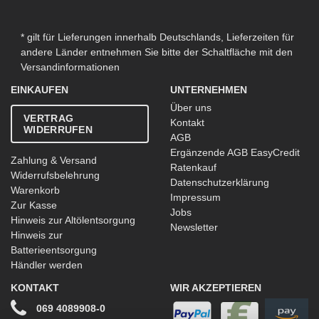
* gilt für Lieferungen innerhalb Deutschlands, Lieferzeiten für
andere Länder entnehmen Sie bitte der Schaltfläche mit den
Versandinformationen
EINKAUFEN
UNTERNEHMEN
Über uns
VERTRAG
Kontakt
WIDERRUFEN
AGB
Ergänzende AGB EasyCredit
Zahlung & Versand
Ratenkauf
Widerrufsbelehrung
Datenschutzerklärung
Warenkorb
Impressum
Zur Kasse
Jobs
Hinweis zur Altölentsorgung
Newsletter
Hinweis zur
Batterieentsorgung
Händler werden
KONTAKT
WIR AKZEPTIEREN
069 4089908-0