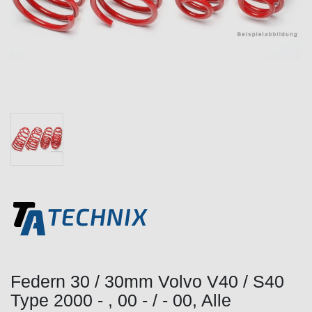
Federn 30 / 30mm Volvo V40 / S40
Type 2000 - , 00 - / - 00, Alle