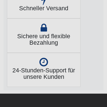
Schneller Versand
Sichere und flexible
Bezahlung
24-Stunden-Support für
unsere Kunden