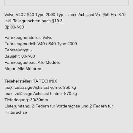
Volvo V40 / S40 Type 2000 Typ: - max. Achslast Va: 950 Ha: 870
inkl. Teilegutachten nach §19.3
Bj: 00-/-00
Fahrzeughersteller: Volvo
Fahrzeugmodell: V40 / S40 Type 2000
Fahrzeugtyp: -
Baujahr: 00-/-00
Fahrzeugaufbau: Alle Modelle
Motor: Alle Motoren
Teilehersteller: TA TECHNIX
max. zulässige Achslast vorne: 950 kg
max. zulässige Achslast hinten: 870 kg
Tieferlegung: 30/30mm
Lieferumfang: 2 Federn für Vorderachse und 2 Federn für
Hinterachse