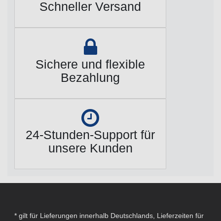
Schneller Versand
Sichere und flexible
Bezahlung
24-Stunden-Support für
unsere Kunden
* gilt für Lieferungen innerhalb Deutschlands, Lieferzeiten für