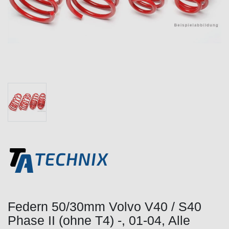
Federn 50/30mm Volvo V40 / S40
Phase II (ohne T4) -, 01-04, Alle