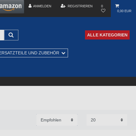
ANMELDEN
REGISTRIEREN
0
0,00 EUR
ALLE KATEGORIEN
ERSATZTEILE UND ZUBEHÖR