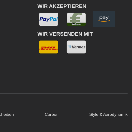
WIR AKZEPTIEREN
WIR VERSENDEN MIT
cheiben
Carbon
Style & Aerodynamik