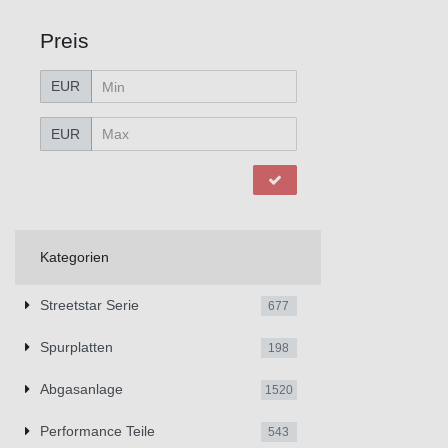
Preis
EUR
EUR
Kategorien
Streetstar Serie
677
Spurplatten
198
Abgasanlage
1520
Performance Teile
543