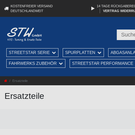
KOSTENFREIER VERSAND
14 TAGE RÜCKGABERE
DEUTSCHLANDWEIT
VERTRAG WIDERR
STREETSTAR SERIE
SPURPLATTEN
ABGASANL
FAHRWERKS ZUBEHÖR
STREETSTAR PERFORMANCE
Ersatzteile
Ersatzteile