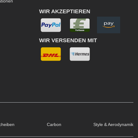
ationen
WIR AKZEPTIEREN
WIR VERSENDEN MIT
cheiben
Carbon
Style & Aerodynamik