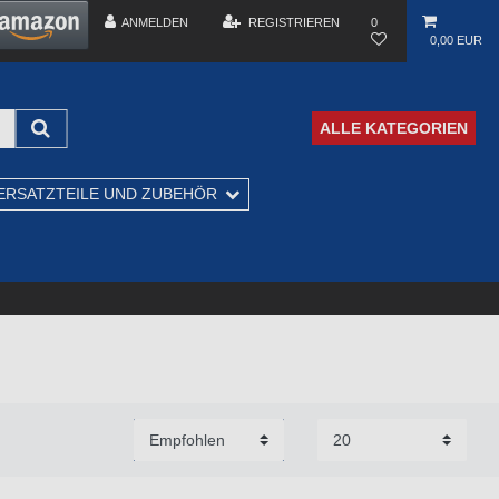
ANMELDEN
REGISTRIEREN
0
0,00 EUR
ALLE KATEGORIEN
ERSATZTEILE UND ZUBEHÖR