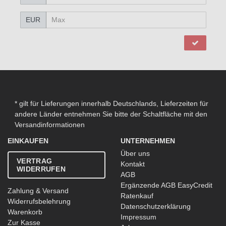
EUR
* gilt für Lieferungen innerhalb Deutschlands, Lieferzeiten für
andere Länder entnehmen Sie bitte der Schaltfläche mit den
Versandinformationen
EINKAUFEN
UNTERNEHMEN
Über uns
VERTRAG
Kontakt
WIDERRUFEN
AGB
Ergänzende AGB EasyCredit
Zahlung & Versand
Ratenkauf
Widerrufsbelehrung
Datenschutzerklärung
Warenkorb
Impressum
Zur Kasse