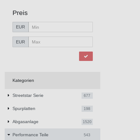
Preis
EUR
EUR
Kategorien
Streetstar Serie
677
Spurplatten
198
Abgasanlage
1520
Performance Teile
543