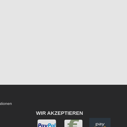
ationen
WIR AKZEPTIEREN