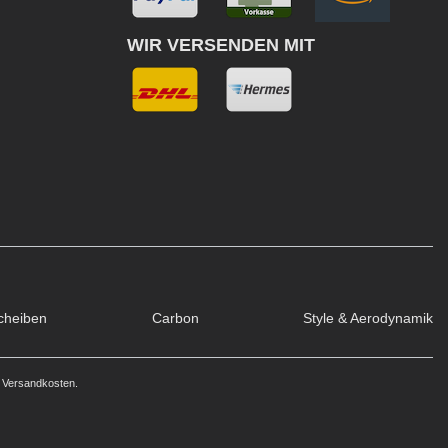
WIR VERSENDEN MIT
cheiben
Carbon
Style & Aerodynamik
. Versandkosten.