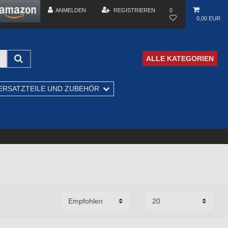
ANMELDEN
REGISTRIEREN
0
0,00 EUR
ALLE KATEGORIEN
ERSATZTEILE UND ZUBEHÖR