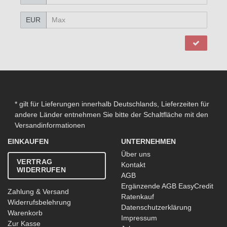
EUR
* gilt für Lieferungen innerhalb Deutschlands, Lieferzeiten für
andere Länder entnehmen Sie bitte der Schaltfläche mit den
Versandinformationen
EINKAUFEN
UNTERNEHMEN
Über uns
VERTRAG
Kontakt
WIDERRUFEN
AGB
Ergänzende AGB EasyCredit
Zahlung & Versand
Ratenkauf
Widerrufsbelehrung
Datenschutzerklärung
Warenkorb
Impressum
Zur Kasse